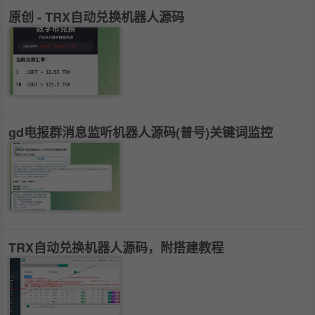
原创 - TRX自动兑换机器人源码
gd电报群消息监听机器人源码(普号)关键词监控
TRX自动兑换机器人源码，附搭建教程