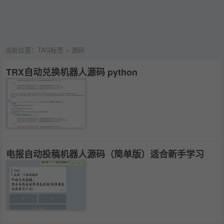
当前位置：
TAG标签
> 源码
TRX自动兑换机器人源码 python
电报自动投稿机器人源码（简单版）适合新手学习