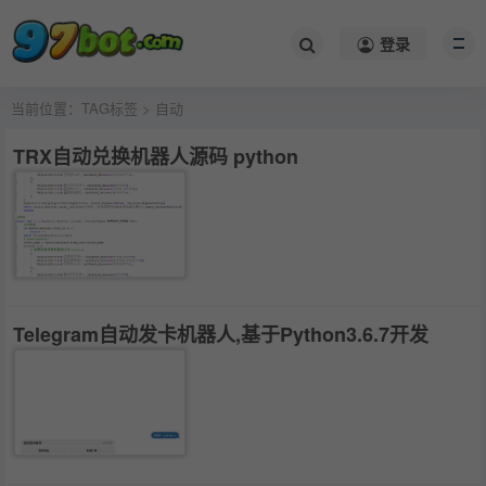
登录
当前位置：
TAG标签
> 自动
TRX自动兑换机器人源码 python
Telegram自动发卡机器人,基于Python3.6.7开发