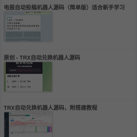
电报自动投稿机器人源码（简单版）适合新手学习
原创 - TRX自动兑换机器人源码
TRX自动兑换机器人源码，附搭建教程