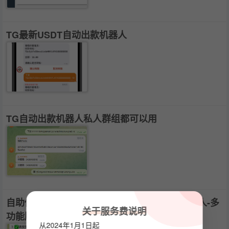
TG最新USDT自动出款机器人
TG自动出款机器人私人群组都可以用
自助供需+炒群+智能群管+全局广播四合一机器人-多
关于服务费说明
功能版本
从2024年1月1日起