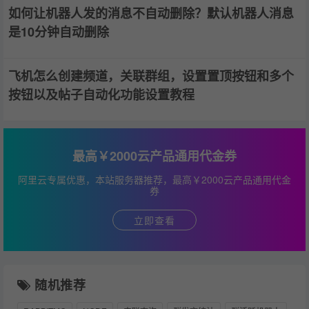
如何让机器人发的消息不自动删除？默认机器人消息
是10分钟自动删除
飞机怎么创建频道，关联群组，设置置顶按钮和多个
按钮以及帖子自动化功能设置教程
最高￥2000云产品通用代金券
阿里云专属优惠，本站服务器推荐，最高￥2000云产品通用代金
券
立即查看
随机推荐