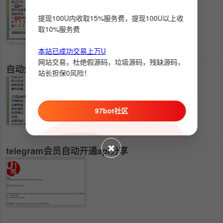
提现100U内收取15%服务费，提现100U以上收
取10%服务费
本站已成功交易上万U
网站交易，杜绝假源码，垃圾源码，残缺源码，
自动炒群机器人
站长担保0风险！
97bot社区
telegram会员自动开通api分享