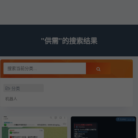
"供需"的搜索结果
分类
机器人