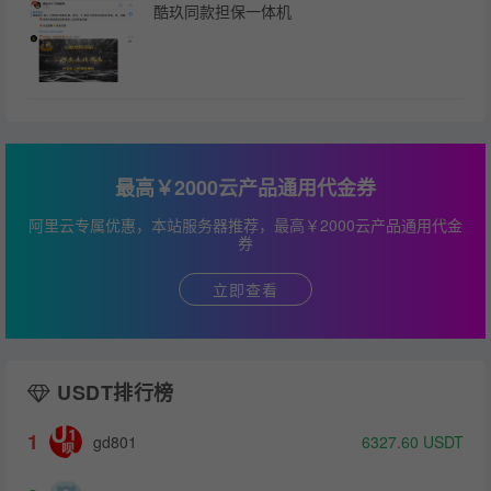
酷玖同款担保一体机
最高￥2000云产品通用代金券
阿里云专属优惠，本站服务器推荐，最高￥2000云产品通用代金
券
立即查看
USDT排行榜
1
gd801
6327.60
USDT