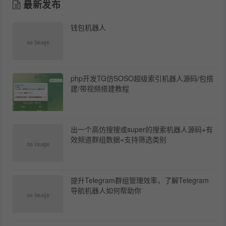
最新发布
钱包机器人
php开发TG仿SOSO超级索引机器人源码/包搭
建/带视频搭建教程
出一个高仿搜搜或super的搜索机器人源码+有
效频道群组数据=支持筛选类别
提升Telegram群组管理效率，了解Telegram
导航机器人如何帮助你