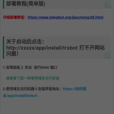
部署教程(简单版)
详细部署教程：
https://www.telegbot.org/jiaocheng/29.html
关于启动后点击：
http://xxxxx/app/install/trxbot 打不开网站
问题！
1.宝塔面板 》安全 放行8686 端口
或者像下面一样使用域名访问安装
2.使用域名访问机器人安装界面地址：
https://你的域
名/app/install/trxbot