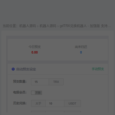
当前位置：
机器人源码
机器人源码
gdTRX兑换机器人 - 加强版 支持闪兑,支持预支
>
>