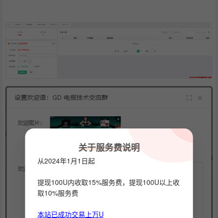
关于服务费说明
从2024年1月1日起
提现100U内收取15%服务费，提现100U以上收
取10%服务费
本站已成功交易上万U