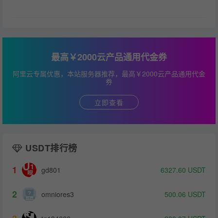
最高￥2000云产品通用代金券
阿里云专属优惠，本站服务器推荐，最高￥2000云产品通用代金
券
立即查看
USDT排行榜
1
gd801
6327.60
USDT
2
omniores3
500.06
USDT