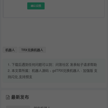
机器人
TRX兑换机器人
1. 下载后遇到任何问题可以到：问答社区 发表帖子请求帮助
2. 本文章所属：
机器人源码
gdTRX兑换机器人 - 加强版 支
>
持闪兑,支持预支
最新发布