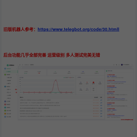
旧版机器人参考：
https://www.telegbot.org/code/30.html
l
后台功能几乎全部完善 运营级别 多人测试完美无错