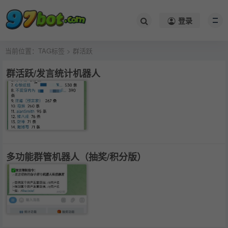
登录
当前位置：
TAG标签
> 群活跃
群活跃/发言统计机器人
多功能群管机器人（抽奖/积分版）