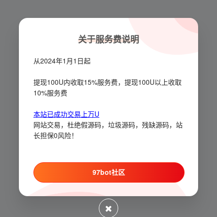
关于服务费说明
从2024年1月1日起
提现100U内收取15%服务费，提现100U以上收取
10%服务费
本站已成功交易上万U
网站交易，杜绝假源码，垃圾源码，残缺源码，站
长担保0风险！
97bot社区