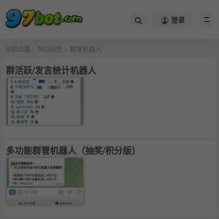
登录
当前位置：
TAG标签
> 群管机器人
群活跃/发言统计机器人
多功能群管机器人（抽奖/积分版）