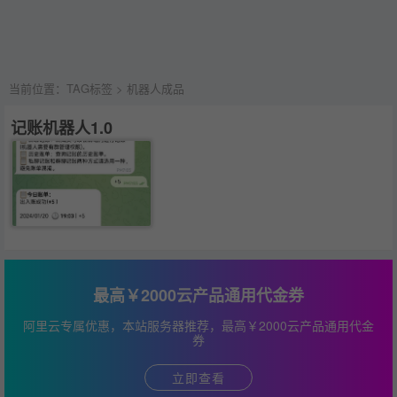
当前位置：
TAG标签
> 机器人成品
记账机器人1.0
最高￥2000云产品通用代金券
阿里云专属优惠，本站服务器推荐，最高￥2000云产品通用代金
券
立即查看