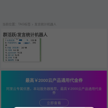
当前位置：
TAG标签
> 发言统计机器人
群活跃/发言统计机器人
最高￥2000云产品通用代金券
阿里云专属优惠，本站服务器推荐，最高￥2000云产品通用代金
券
立即查看