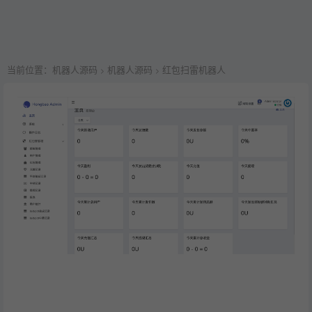
当前位置：
机器人源码
机器人源码
红包扫雷机器人
>
>