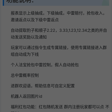
报表显示上级抽成，下级抽成，中雷赔付，抢包收入，
邀请返点以及下级中雷返点
自动提取豹子和顺子2.22，3.33,1.23,12.34之类的并自
动发送奖励以及通知
玩家可以通过指令生成专属链接，使用专属链接进入群
组自动成为下线
个人法宝抢包中雷控制，假人自动抢包
总中雷概率控制
进群欢迎语，帮助信息可自定义配置
机器人返回图片id
福利红包功能：红包随机发送 群内注册玩家都可以点 不