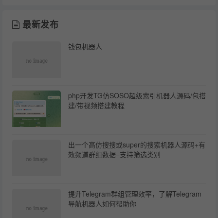
最新发布
钱包机器人
php开发TG仿SOSO超级索引机器人源码/包搭
建/带视频搭建教程
出一个高仿搜搜或super的搜索机器人源码+有
效频道群组数据=支持筛选类别
提升Telegram群组管理效率，了解Telegram
导航机器人如何帮助你