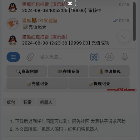
红包
扫雷
机器人
1. 下载后遇到任何问题可以到：问答社区 发表帖子请求帮助
2. 本文章所属：
机器人源码
红包扫雷机器人
>