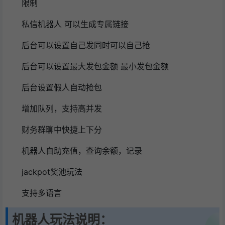
限制
私信机器人 可以生成专属链接
后台可以设置自己发同时可以自己抢
后台可以设置最大发包金额 最小发包金额
后台设置假人自动抢包
增加队列，支持高并发
财务群聊中快捷上下分
机器人自助充值，查询余额，记录
jackpot奖池玩法
支持多语言
机器人玩法说明：