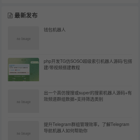
最新发布
钱包机器人
php开发TG仿SOSO超级索引机器人源码/包搭
建/带视频搭建教程
出一个高仿搜搜或super的搜索机器人源码+有
效频道群组数据=支持筛选类别
提升Telegram群组管理效率，了解Telegram
导航机器人如何帮助你