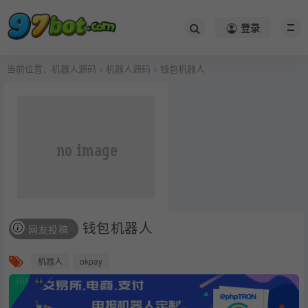
登录
当前位置：
机器人源码
机器人源码
钱包机器人
>
>
钱包机器人
网友投稿
机器人
okpay