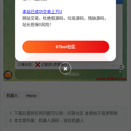
本站已成功交易上万U
网站交易，杜绝假源码，垃圾源码，残缺源码，
站长担保0风险！
97bot社区
机器人
okpay
1. 下载后遇到任何问题可以到：问答社区 发表帖子请求帮助
2. 本文章所属：
机器人源码
钱包机器人
>