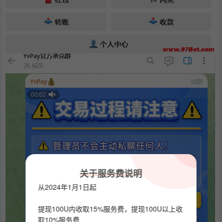
关于服务费说明
从2024年1月1日起
提现100U内收取15%服务费，提现100U以上收
取10%服务费