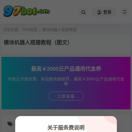
登录
当前位置：
TAG标签
> 模块机器人搭建教程
模块机器人搭建教程（图文）
最高￥2000云产品通用代金券
阿里云专属优惠，本站服务器推荐，最高￥2000云产品通用代金
券
立即查看
随机推荐
关于服务费说明