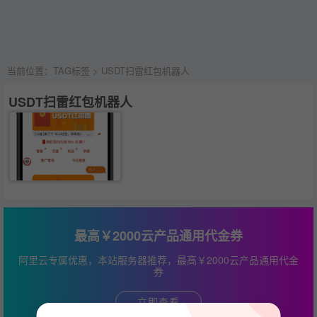
当前位置：
TAG标签
> USDT扫雷红包机器人
USDT扫雷红包机器人
最高￥2000云产品通用代金券
阿里云专属优惠，本站服务器推荐，最高￥2000云产品通用代金
券
立即查看