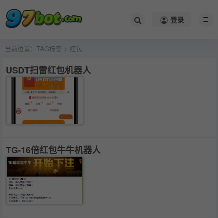
登录
当前位置：
TAG标签
> 红包
USDT扫雷红包机器人
TG-16倍红包牛牛机器人