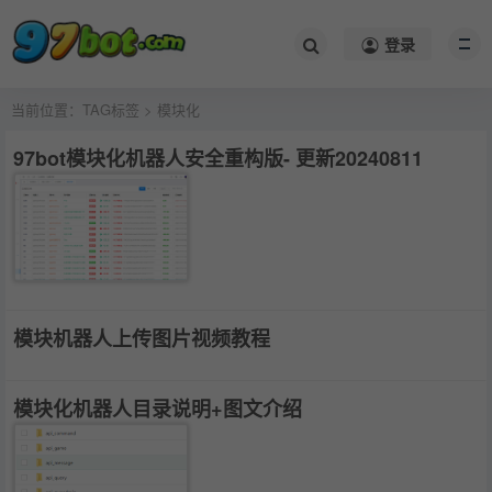
登录
当前位置：
TAG标签
> 模块化
97bot模块化机器人安全重构版- 更新20240811
模块机器人上传图片视频教程
模块化机器人目录说明+图文介绍