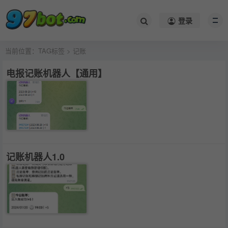
登录
当前位置：
TAG标签
> 记账
电报记账机器人【通用】
记账机器人1.0