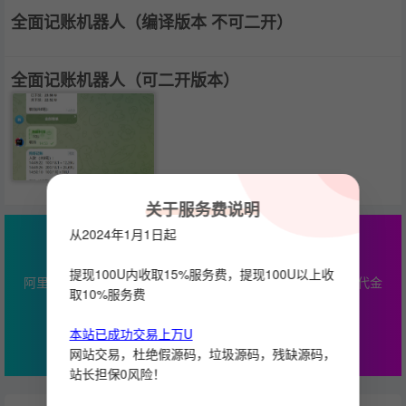
全面记账机器人（编译版本 不可二开）
全面记账机器人（可二开版本）
关于服务费说明
从2024年1月1日起
最高￥2000云产品通用代金券
提现100U内收取15%服务费，提现100U以上收
阿里云专属优惠，本站服务器推荐，最高￥2000云产品通用代金
取10%服务费
券
本站已成功交易上万U
立即查看
网站交易，杜绝假源码，垃圾源码，残缺源码，
站长担保0风险！