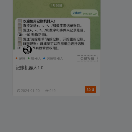
记账
机器人
记账机器人
会员投稿
记账机器人1.0
80 U
2024-01-20
949