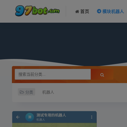
首页
模块机器人
分类
机器人