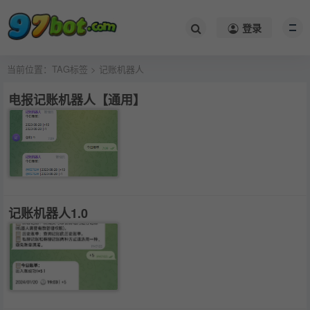
登录
当前位置：
TAG标签
> 记账机器人
电报记账机器人【通用】
记账机器人1.0