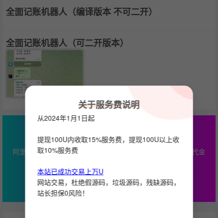
全面记账机器人（编译版本 不可二开）
全面记账机器人（可二开版本）
关于服务费说明
从2024年1月1日起
最高￥2000云产品通用代金券
提现100U内收取15%服务费，提现100U以上收
取10%服务费
阿里云专属优惠，本站服务器推荐，最高￥2000云产品通用代金
券
本站已成功交易上万U
立即查看
网站交易，杜绝假源码，垃圾源码，残缺源码，
站长担保0风险！