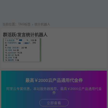
当前位置：
TAG标签
> 统计机器人
群活跃/发言统计机器人
最高￥2000云产品通用代金券
阿里云专属优惠，本站服务器推荐，最高￥2000云产品通用代金
券
立即查看