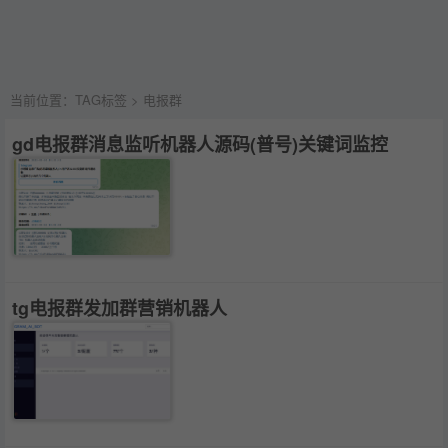
当前位置：
TAG标签
> 电报群
gd电报群消息监听机器人源码(普号)关键词监控
tg电报群发加群营销机器人