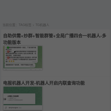
当前位置：
TAG标签
> TG机器人
自助供需+炒群+智能群管+全局广播四合一机器人-多
功能版本
电报机器人开发-机器人开启内联查询功能