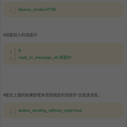
复制
&parse_mode=HTML
#回复别人的消息ID
复制
&

reply_to_message_id=消息ID
#配合上面的如果即使未找到指定的消息ID 也发送消息，
复制
&allow_sending_without_reply=true