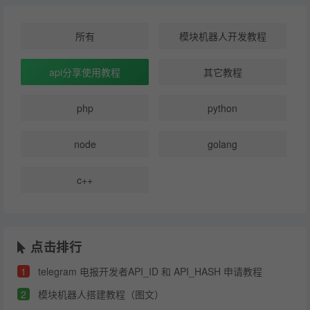
所有
模块机器人开发教程
api分享使用教程
其它教程
php
python
node
golang
c++
点击排行
1
telegram 电报开发者API_ID 和 API_HASH 申请教程
2
模块机器人搭建教程（图文）