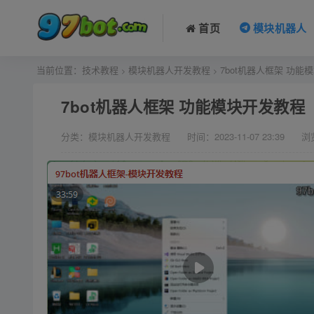
首页
模块机器人
当前位置：
技术教程
模块机器人开发教程
7bot机器人框架 功能
>
>
7bot机器人框架 功能模块开发教程
分类：模块机器人开发教程
时间：2023-11-07 23:39
浏