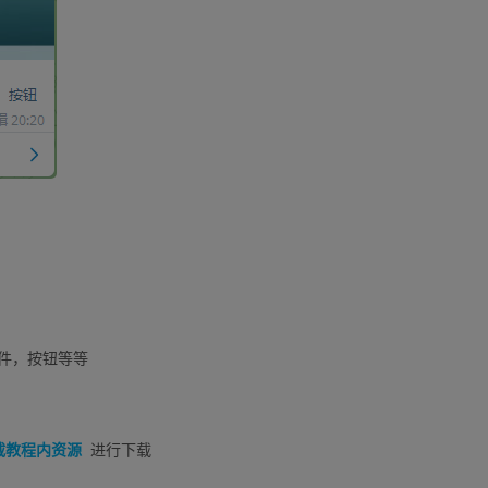
件，按钮等等
载教程内资源
进行下载