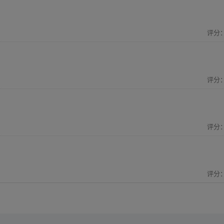
评分
评分
评分
评分