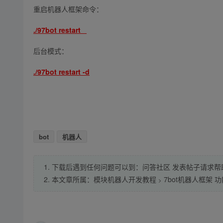
重启机器人框架命令：
./97bot restart
后台模式：
./97bot restart -d
bot
机器人
1. 下载后遇到任何问题可以到：问答社区 发表帖子请求帮
2. 本文章所属：
模块机器人开发教程
7bot机器人框架
>