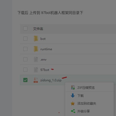
下载后 上传到 97bot机器人框架同目录下