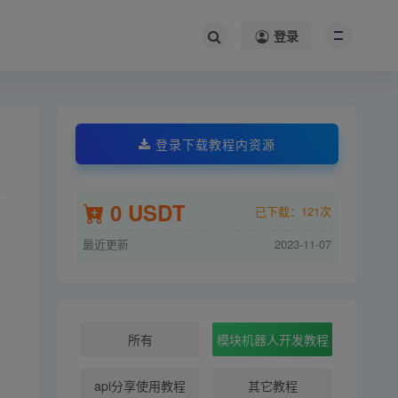
登录
登录下载教程内资源
0 USDT
已下载：121次
最近更新
2023-11-07
所有
模块机器人开发教程
api分享使用教程
其它教程