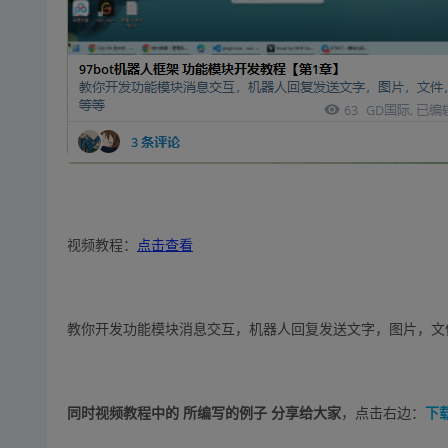
视频教程：
点击查看
教你开发功能模块消息交互，机器人回复发送文字，图片，文
同时视频教程中的 所编写的例子 分享给大家
，点击右边：
下