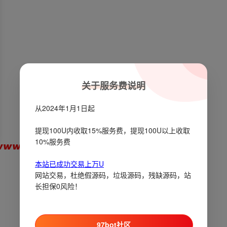
关于服务费说明
从2024年1月1日起
提现100U内收取15%服务费，提现100U以上收取
10%服务费
本站已成功交易上万U
网站交易，杜绝假源码，垃圾源码，残缺源码，站
长担保0风险！
97bot社区