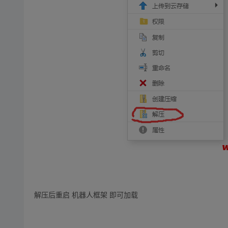
解压后重启 机器人框架 即可加载