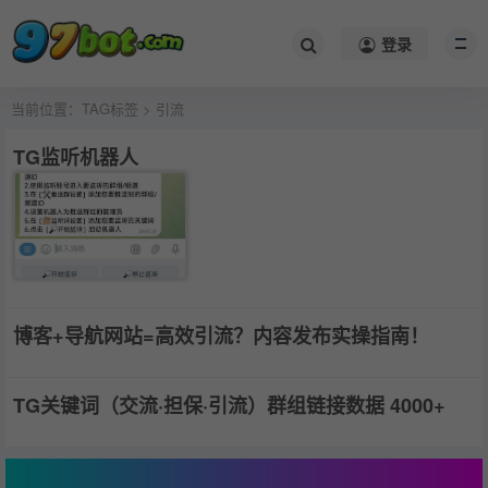
登录
当前位置：
TAG标签
> 引流
TG监听机器人
博客+导航网站=高效引流？内容发布实操指南！
TG关键词（交流·担保·引流）群组链接数据 4000+