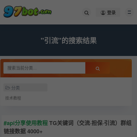
登录
"引流"的搜索结果
分类
技术教程
#api分享使用教程
TG关键词（交流·担保·引流）群组
链接数据 4000+