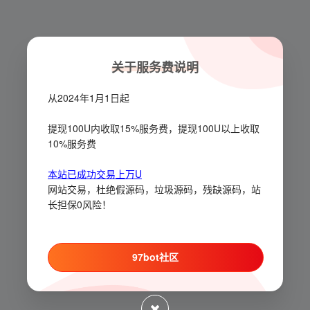
关于服务费说明
从2024年1月1日起
提现100U内收取15%服务费，提现100U以上收取
10%服务费
本站已成功交易上万U
网站交易，杜绝假源码，垃圾源码，残缺源码，站
长担保0风险！
97bot社区