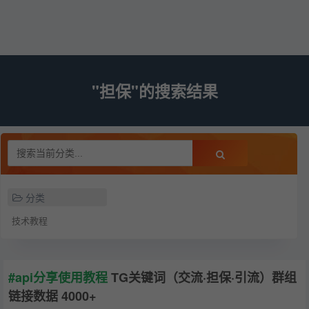
"担保"的搜索结果
分类
技术教程
#api分享使用教程
TG关键词（交流·担保·引流）群组
链接数据 4000+