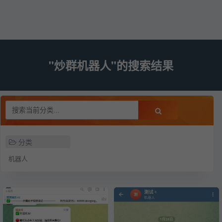
"炒群机器人"的搜索结果
分类
机器人