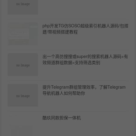
php开发TG仿SOSO超级索引机器人源码/包搭
建/带视频搭建教程
出一个高仿搜搜或super的搜索机器人源码+有
效频道群组数据=支持筛选类别
提升Telegram群组管理效率，了解Telegram
导航机器人如何帮助你
酷玖同款担保一体机