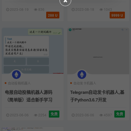
2023-08-19
836
2023-08-18
1043
288 U
9999 U
自动投稿机器人
自动发卡机器人
电报自动投稿机器人源码
Telegram自动发卡机器人,基
（简单版）适合新手学习
于Python3.6.7开发
免费
免费
2023-06-06
2254
2023-06-06
4597