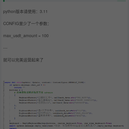
python版本请使用：3.11
CONFIG里少了一个参数：
max_usdt_amount = 100
---
就可以完美运营起来了