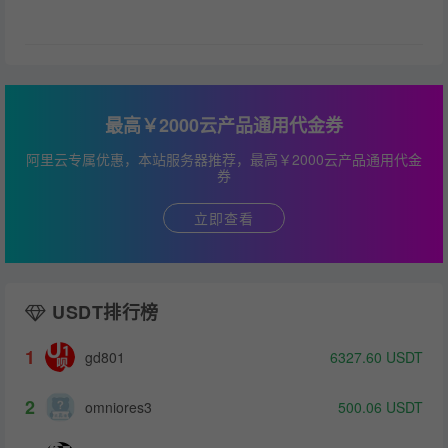
最高￥2000云产品通用代金券
阿里云专属优惠，本站服务器推荐，最高￥2000云产品通用代金
券
立即查看
USDT排行榜
1
gd801
6327.60
USDT
2
omniores3
500.06
USDT