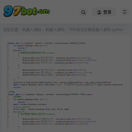
登录
当前位置：
机器人源码
机器人源码
TRX自动兑换机器人源码 python
>
>