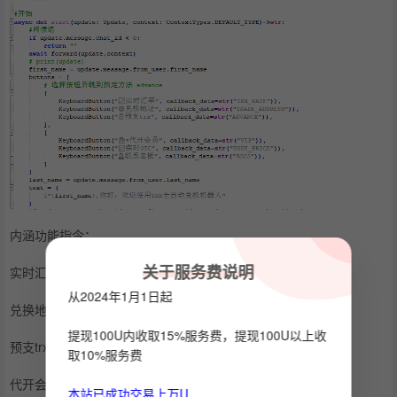
内涵功能指令：
关于服务费说明
实时汇率
从2024年1月1日起
兑换地址
提现100U内收取15%服务费，提现100U以上收
预支trx
取10%服务费
代开会员（手动）
本站已成功交易上万U