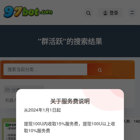
登录
"群活跃"的搜索结果
分类
机器人
关于服务费说明
从2024年1月1日起
提现100U内收取15%服务费，提现100U以上收
取10%服务费