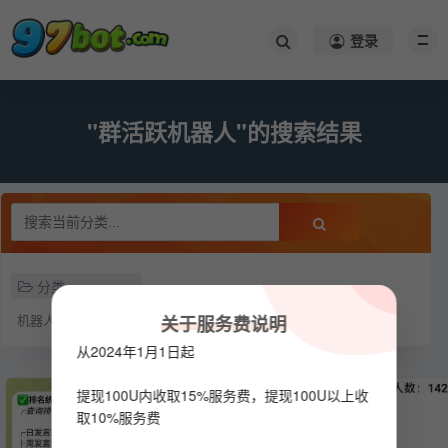
登录
"群活跃机器人"的搜索结果
分类
机器人
关于服务费说明
从2024年1月1日起
提现100U内收取15%服务费，提现100U以上收
取10%服务费