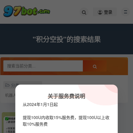
登录
"积分空投"的搜索结果
分类
机器人
关于服务费说明
从2024年1月1日起
提现100U内收取15%服务费，提现100U以上收
取10%服务费