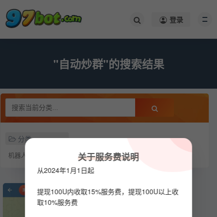
登录
"自动炒群"的搜索结果
分类
机器人
关于服务费说明
从2024年1月1日起
提现100U内收取15%服务费，提现100U以上收
取10%服务费