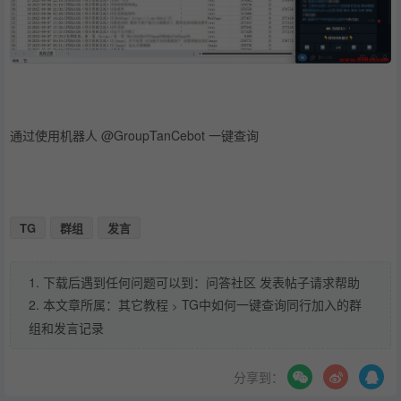
通过使用机器人 @GroupTanCebot 一键查询
TG
群组
发言
1. 下载后遇到任何问题可以到：问答社区 发表帖子请求帮助
2. 本文章所属：
其它教程
TG中如何一键查询同行加入的群
>
组和发言记录
分享到：