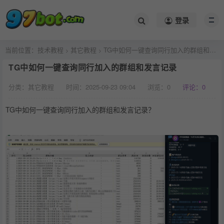
登录
当前位置：
技术教程
其它教程
TG中如何一键查询同行加入的群组和发言记录
>
>
TG中如何一键查询同行加入的群组和发言记录
分类：其它教程
时间：2025-09-23 09:04
浏览：
0
评论：0
TG中如何一键查询同行加入的群组和发言记录？