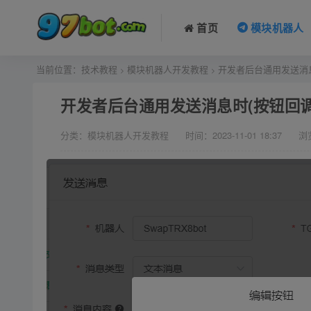
首页
模块机器人
当前位置：
技术教程
模块机器人开发教程
开发者后台通用发送消息
>
>
开发者后台通用发送消息时(按钮回
分类：模块机器人开发教程
时间：2023-11-01 18:37
浏