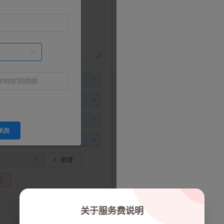
关于服务费说明