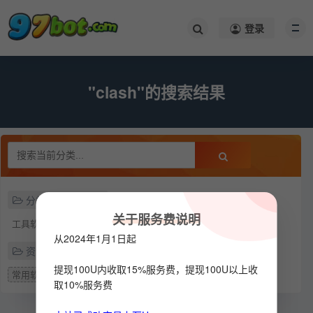
登录
"clash"的搜索结果
分类
关于服务费说明
工具软件
从2024年1月1日起
资源类型
提现100U内收取15%服务费，提现100U以上收
常用软件
取10%服务费