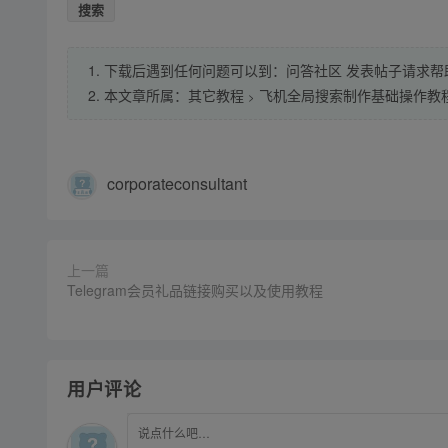
搜索
1. 下载后遇到任何问题可以到：问答社区 发表帖子请求帮
2. 本文章所属：
其它教程
飞机全局搜索制作基础操作教
>
corporateconsultant
上一篇
Telegram会员礼品链接购买以及使用教程
用户评论