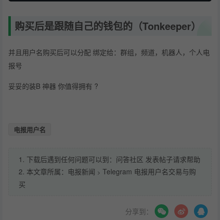
购买后是跟随自己的钱包的（Tonkeeper）
并且用户名购买后可以分配 绑定给：群组，频道，机器人，个人电
报号
妥妥的装B 神器 你值得拥有 ?
电报用户名
1. 下载后遇到任何问题可以到：问答社区 发表帖子请求帮助
2. 本文章所属：
电报新闻
Telegram 电报用户名交易与购
>
买
分享到：