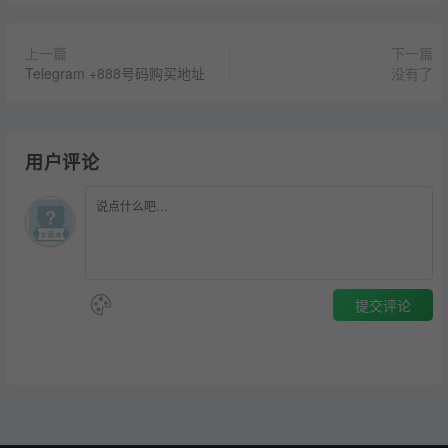
上一篇
下一篇
Telegram +888号码购买地址
没有了
用户评论
提交评论