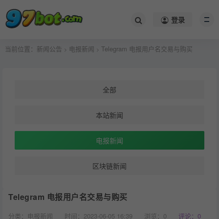
登录
当前位置：
新闻公告
电报新闻
Telegram 电报用户名交易与购买
>
>
全部
本站新闻
电报新闻
区块链新闻
Telegram 电报用户名交易与购买
分类：电报新闻
时间：2023-06-05 16:39
浏览：
0
评论：0