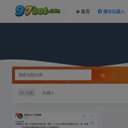
首页
模块机器人
分类
机器人