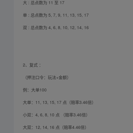
大 : 总点数为 11 至 17
单 : 总点数为 5, 7, 9, 11, 13, 15, 17
双 : 总点数为 4, 6, 8, 10, 12, 14, 16
2、复式 ：
（押注口令：玩法+金额）
例：大单100
大单：11, 13, 15, 17 点（赔率3.46倍）
小双：4, 6, 8, 10 点 （赔率3.46倍）
大双：12, 14, 16 点（赔率4.46倍）