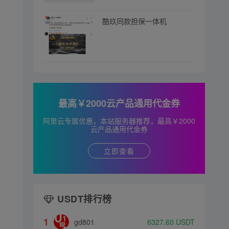
酷玖同款担保一体机
最高￥2000云产品通用代金券
阿里云专属优惠，本站服务器推荐，最高￥2000
云产品通用代金券
立即查看
USDT排行榜
1
gd801
6327.60
USDT