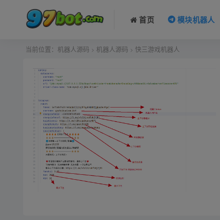
首页
模块机器人
当前位置：
机器人源码
机器人源码
快三游戏机器人
>
>