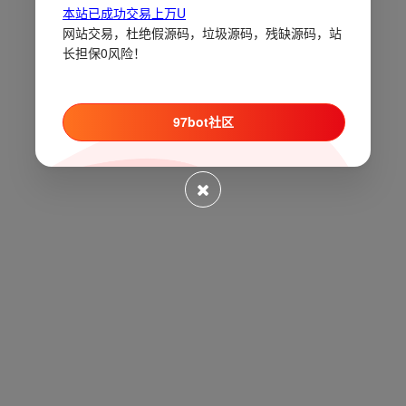
本站已成功交易上万U
网站交易，杜绝假源码，垃圾源码，残缺源码，站
长担保0风险！
97bot社区