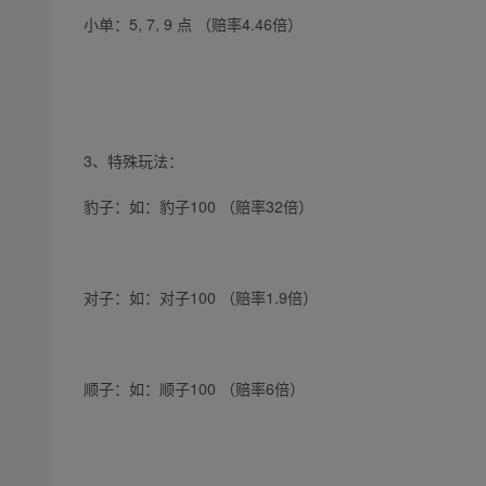
小单：5, 7, 9 点 （赔率4.46倍）
3、特殊玩法：
豹子：如：豹子100 （赔率32倍）
对子：如：对子100 （赔率1.9倍）
顺子：如：顺子100 （赔率6倍）