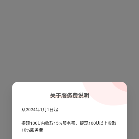
关于服务费说明
从2024年1月1日起
提现100U内收取15%服务费，提现100U以上收取
10%服务费