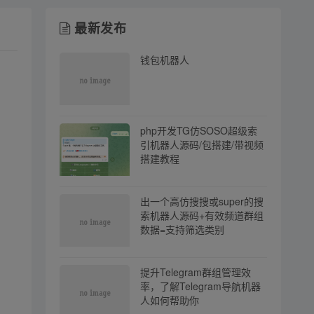
最新发布
钱包机器人
php开发TG仿SOSO超级索
引机器人源码/包搭建/带视频
搭建教程
出一个高仿搜搜或super的搜
索机器人源码+有效频道群组
数据=支持筛选类别
提升Telegram群组管理效
率，了解Telegram导航机器
人如何帮助你