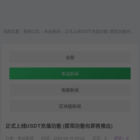
当前位置：
新闻公告
本站新闻
正式上线USDT充值功能 (提现功能也即将推出)
>
>
全部
本站新闻
电报新闻
区块链新闻
正式上线USDT充值功能 (提现功能也即将推出)
分类：本站新闻
时间：2023-08-15 23:02
浏览：
0
评论：0