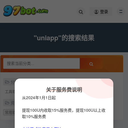
登录
"uniapp"的搜索结果
分类
关于服务费说明
工具软件
从2024年1月1日起
资源类型
提现100U内收取15%服务费，提现100U以上收
常用软件
取10%服务费