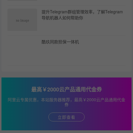
提升Telegram群组管理效率，了解Telegram
导航机器人如何帮助你
酷玖同款担保一体机
最高￥2000云产品通用代金券
阿里云专属优惠，本站服务器推荐，最高￥2000云产品通用代金
券
立即查看