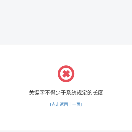
关键字不得少于系统规定的长度
[点击返回上一页]